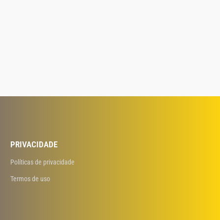
PRIVACIDADE
Políticas de privacidade
Termos de uso