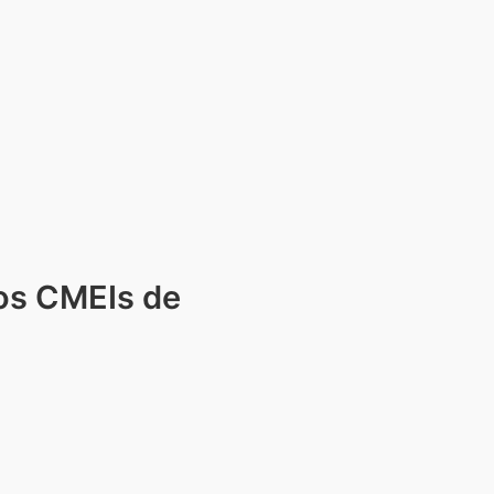
os CMEIs de