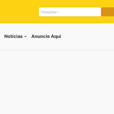
Notícias
Anuncie Aqui