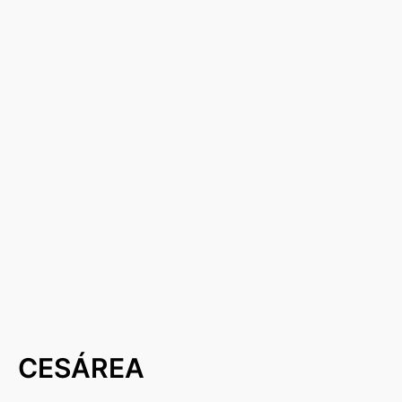
CESÁREA