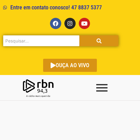
Entre em contato conosco! 47 8837 5377
OUÇA AO VIVO