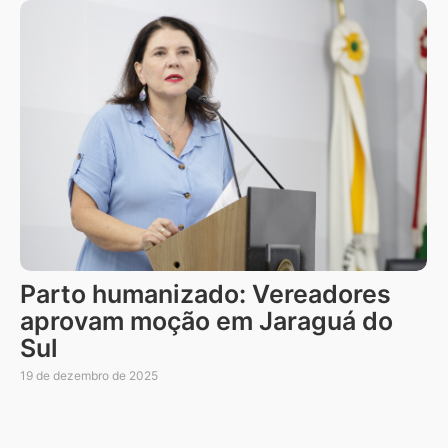
Parto humanizado: Vereadores
aprovam moção em Jaraguá do
Sul
19 de dezembro de 2025