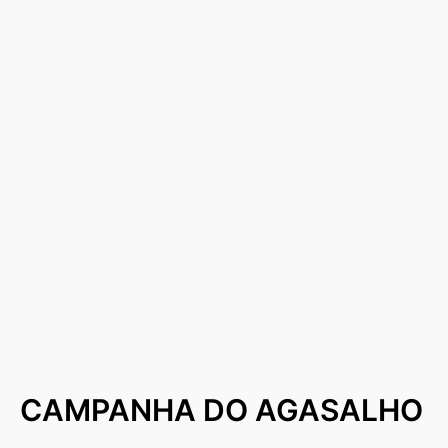
CAMPANHA DO AGASALHO