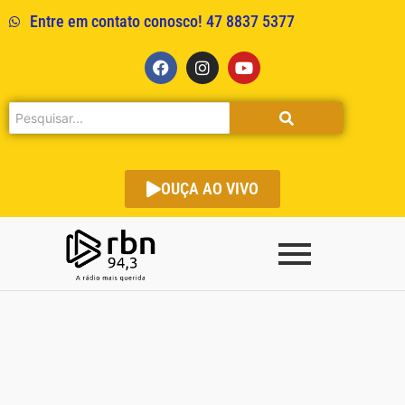
Entre em contato conosco! 47 8837 5377
OUÇA AO VIVO