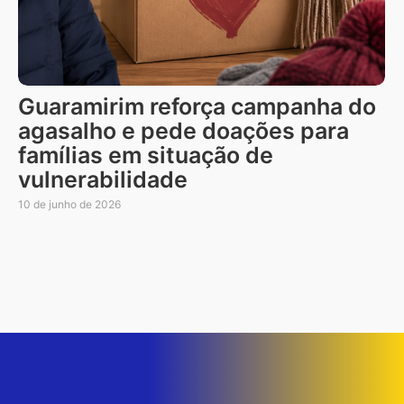
Guaramirim reforça campanha do
agasalho e pede doações para
famílias em situação de
vulnerabilidade
10 de junho de 2026