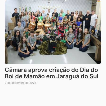
Câmara aprova criação do Dia do
Boi de Mamão em Jaraguá do Sul
3 de dezembro de 2025