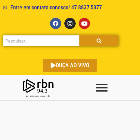
Entre em contato conosco! 47 8837 5377
OUÇA AO VIVO