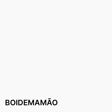
BOIDEMAMÃO