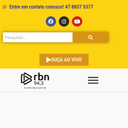
Entre em contato conosco! 47 8837 5377
OUÇA AO VIVO