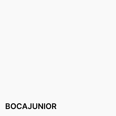
BOCAJUNIOR