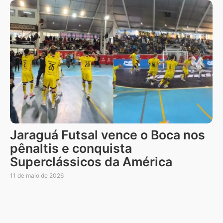
Jaraguá Futsal vence o Boca nos
pênaltis e conquista
Superclássicos da América
11 de maio de 2026