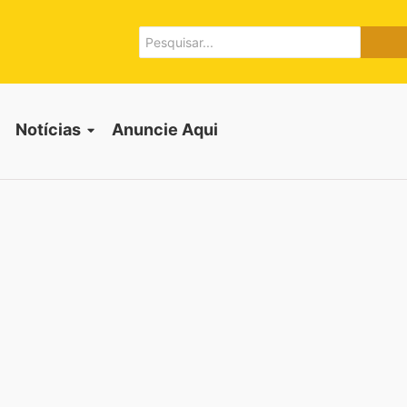
Notícias
Anuncie Aqui