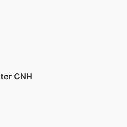
 ter CNH