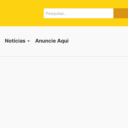
Notícias
Anuncie Aqui