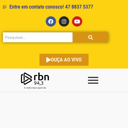
Entre em contato conosco! 47 8837 5377
OUÇA AO VIVO