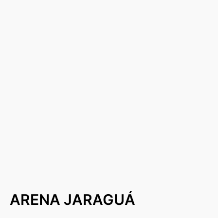
ARENA JARAGUÁ