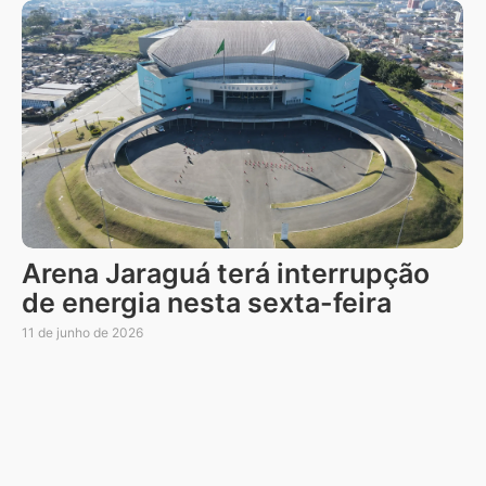
Arena Jaraguá terá interrupção
de energia nesta sexta-feira
11 de junho de 2026