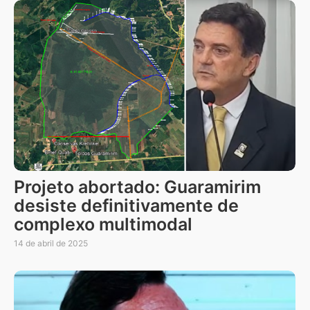
Projeto abortado: Guaramirim
desiste definitivamente de
complexo multimodal
14 de abril de 2025