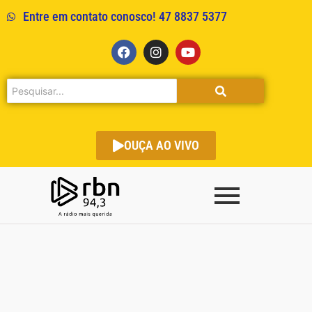
Entre em contato conosco! 47 8837 5377
OUÇA AO VIVO