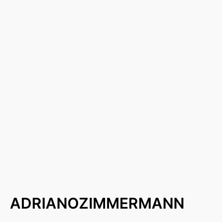
ADRIANOZIMMERMANN