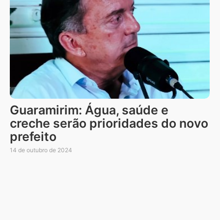
Guaramirim: Água, saúde e
creche serão prioridades do novo
prefeito
14 de outubro de 2024