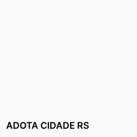
ADOTA CIDADE RS