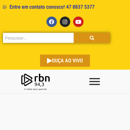
Entre em contato conosco! 47 8837 5377
OUÇA AO VIVO