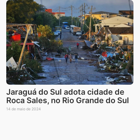
Jaraguá do Sul adota cidade de
Roca Sales, no Rio Grande do Sul
14 de maio de 2024