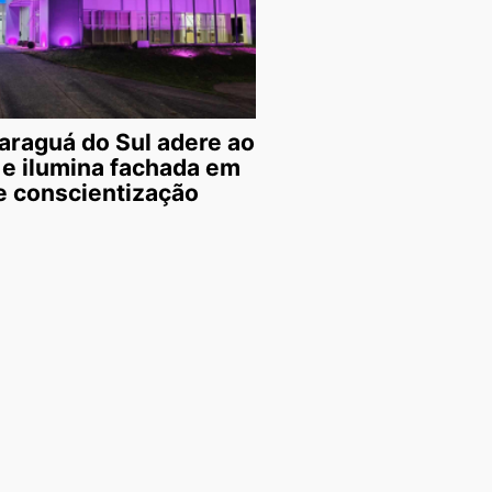
araguá do Sul adere ao
 e ilumina fachada em
 conscientização