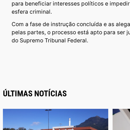
para beneficiar interesses políticos e impedi
esfera criminal.
Com a fase de instrução concluída e as aleg
pelas partes, o processo está apto para ser 
do Supremo Tribunal Federal.
ÚLTIMAS NOTÍCIAS