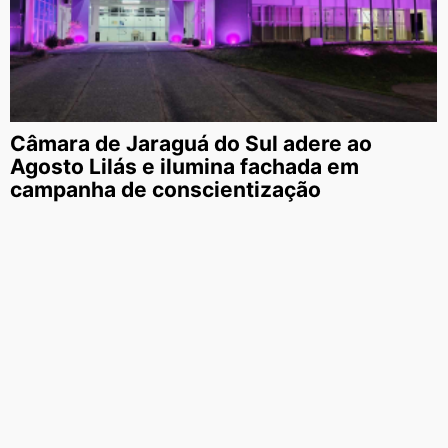
Câmara de Jaraguá do Sul adere ao
Agosto Lilás e ilumina fachada em
campanha de conscientização