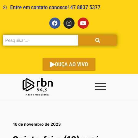
Entre em contato conosco! 47 8837 5377
OUÇA AO VIVO
16 de novembro de 2023