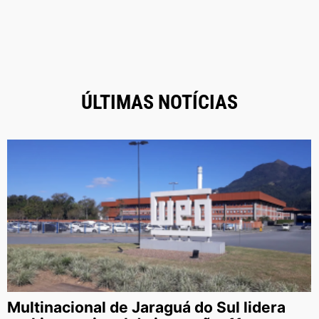
ÚLTIMAS NOTÍCIAS
Multinacional de Jaraguá do Sul lidera