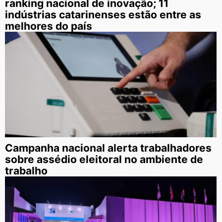
ranking nacional de inovação; 11
indústrias catarinenses estão entre as
melhores do país
Campanha nacional alerta trabalhadores
sobre assédio eleitoral no ambiente de
trabalho