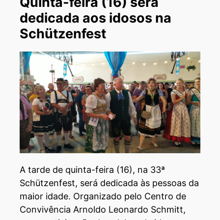
Quinta-feira (16) será
dedicada aos idosos na
Schützenfest
A tarde de quinta-feira (16), na 33ª
Schützenfest, será dedicada às pessoas da
maior idade. Organizado pelo Centro de
Convivência Arnoldo Leonardo Schmitt,