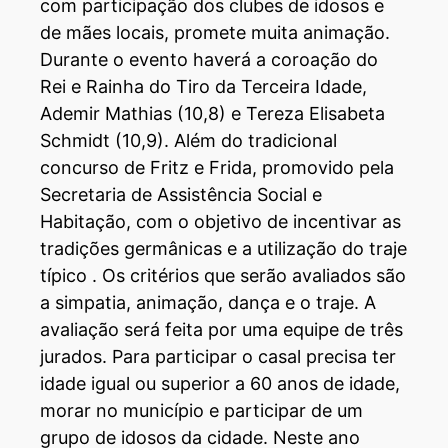
com participação dos clubes de idosos e
de mães locais, promete muita animação.
Durante o evento haverá a coroação do
Rei e Rainha do Tiro da Terceira Idade,
Ademir Mathias (10,8) e Tereza Elisabeta
Schmidt (10,9). Além do tradicional
concurso de Fritz e Frida, promovido pela
Secretaria de Assistência Social e
Habitação, com o objetivo de incentivar as
tradições germânicas e a utilização do traje
típico . Os critérios que serão avaliados são
a simpatia, animação, dança e o traje. A
avaliação será feita por uma equipe de três
jurados. Para participar o casal precisa ter
idade igual ou superior a 60 anos de idade,
morar no município e participar de um
grupo de idosos da cidade. Neste ano