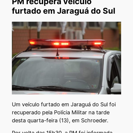
PM recupera veículo
furtado em Jaraguá do Sul
Um veículo furtado em Jaraguá do Sul foi
recuperado pela Polícia Militar na tarde
desta quarta-feira (13), em Schroeder.
Por volta das 15h30, a PM foi informada