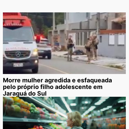
Morre mulher agredida e esfaqueada
pelo próprio filho adolescente em
Jaraguá do Sul