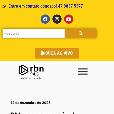
Entre em contato conosco! 47 8837 5377
OUÇA AO VIVO
14 de dezembro de 2023