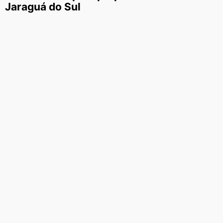
Jaraguá do Sul