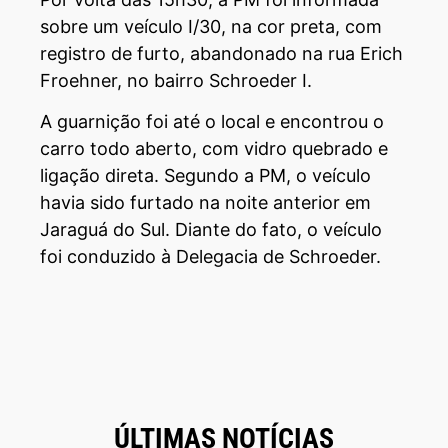
sobre um veículo I/30, na cor preta, com
registro de furto, abandonado na rua Erich
Froehner, no bairro Schroeder I.
A guarnição foi até o local e encontrou o
carro todo aberto, com vidro quebrado e
ligação direta. Segundo a PM, o veículo
havia sido furtado na noite anterior em
Jaraguá do Sul. Diante do fato, o veículo
foi conduzido à Delegacia de Schroeder.
ÚLTIMAS NOTÍCIAS