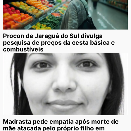
Procon de Jaraguá do Sul divulga
pesquisa de preços da cesta básica e
combustíveis
Madrasta pede empatia após morte de
mãe atacada pelo próprio filho em