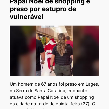
Papai Noel de shopping é
preso por estupro de
vulnerável
Um homem de 67 anos foi preso em Lages,
na Serra de Santa Catarina, enquanto
atuava como Papai Noel de um shopping
da cidade na tarde de quinta-feira (27). O