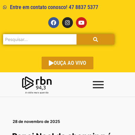
Entre em contato conosco! 47 8837 5377
OUÇA AO VIVO
28 de novembro de 2025