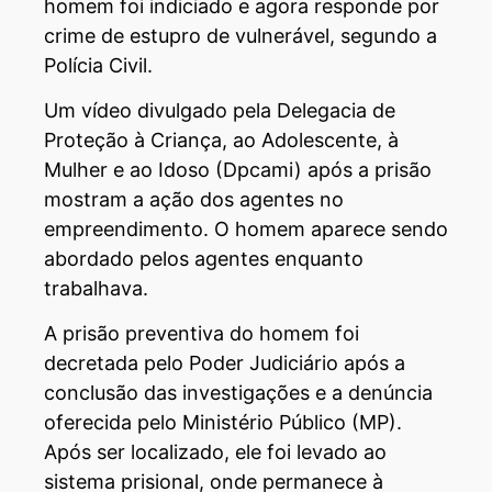
homem foi indiciado e agora responde por
crime de estupro de vulnerável, segundo a
Polícia Civil.
Um vídeo divulgado pela Delegacia de
Proteção à Criança, ao Adolescente, à
Mulher e ao Idoso (Dpcami) após a prisão
mostram a ação dos agentes no
empreendimento. O homem aparece sendo
abordado pelos agentes enquanto
trabalhava.
A prisão preventiva do homem foi
decretada pelo Poder Judiciário após a
conclusão das investigações e a denúncia
oferecida pelo Ministério Público (MP).
Após ser localizado, ele foi levado ao
sistema prisional, onde permanece à