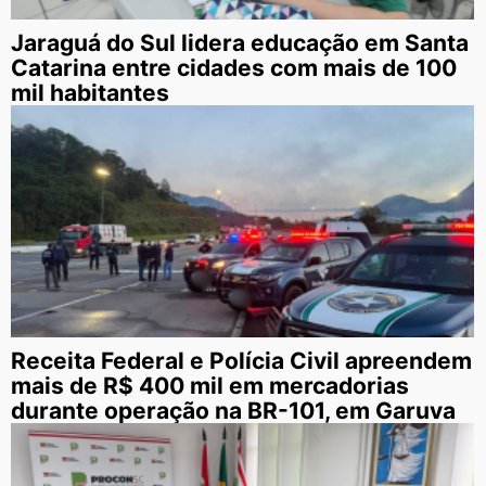
Jaraguá do Sul lidera educação em Santa
Catarina entre cidades com mais de 100
mil habitantes
Receita Federal e Polícia Civil apreendem
mais de R$ 400 mil em mercadorias
durante operação na BR-101, em Garuva