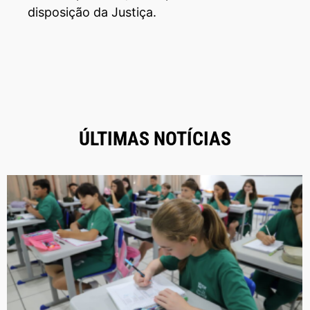
disposição da Justiça.
ÚLTIMAS NOTÍCIAS