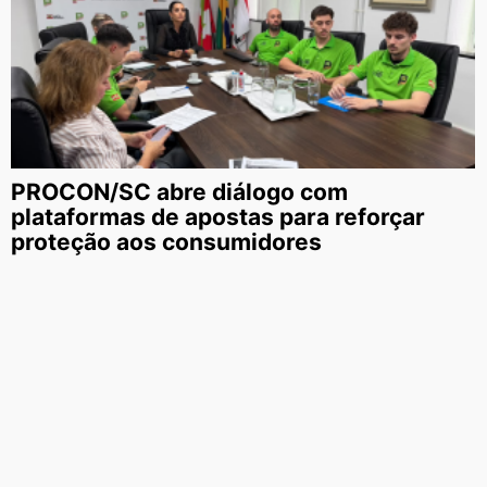
PROCON/SC abre diálogo com
plataformas de apostas para reforçar
proteção aos consumidores