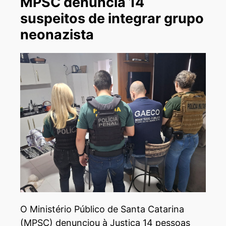
MPSC denuncia 14
suspeitos de integrar grupo
neonazista
O Ministério Público de Santa Catarina
(MPSC) denunciou à Justiça 14 pessoas