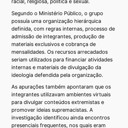
racial, religiosa, política e sexual.
Segundo o Ministério Público, o grupo
possuía uma organização hierárquica
definida, com regras internas, processo de
admissão de integrantes, produção de
materiais exclusivos e cobrança de
mensalidades. Os recursos arrecadados
seriam utilizados para financiar atividades
internas e materiais de divulgação da
ideologia defendida pela organização.
As apurações também apontaram que os
integrantes utilizavam ambientes virtuais
para divulgar conteúdos extremistas e
promover ideias supremacistas. A
investigação identificou ainda encontros
presenciais frequentes, nos quais eram