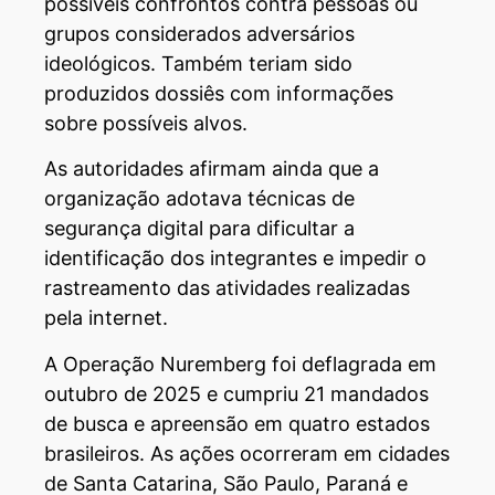
possíveis confrontos contra pessoas ou
grupos considerados adversários
ideológicos. Também teriam sido
produzidos dossiês com informações
sobre possíveis alvos.
As autoridades afirmam ainda que a
organização adotava técnicas de
segurança digital para dificultar a
identificação dos integrantes e impedir o
rastreamento das atividades realizadas
pela internet.
A Operação Nuremberg foi deflagrada em
outubro de 2025 e cumpriu 21 mandados
de busca e apreensão em quatro estados
brasileiros. As ações ocorreram em cidades
de Santa Catarina, São Paulo, Paraná e