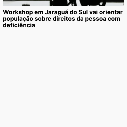
Workshop em Jaraguá do Sul vai orientar
população sobre direitos da pessoa com
deficiência