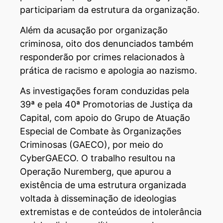
participariam da estrutura da organização.
Além da acusação por organização
criminosa, oito dos denunciados também
responderão por crimes relacionados à
prática de racismo e apologia ao nazismo.
As investigações foram conduzidas pela
39ª e pela 40ª Promotorias de Justiça da
Capital, com apoio do Grupo de Atuação
Especial de Combate às Organizações
Criminosas (GAECO), por meio do
CyberGAECO. O trabalho resultou na
Operação Nuremberg, que apurou a
existência de uma estrutura organizada
voltada à disseminação de ideologias
extremistas e de conteúdos de intolerância