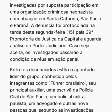
investigadas por suposta participação em
uma organização criminosa neonazista
com atuação em Santa Catarina, São Paulo
e Paraná. A denúncia foi protocolada na
tarde desta segunda-feira (15) pela 39ª
Promotoria de Justiça da Capital e aguarda
análise do Poder Judiciário. Caso seja
aceita, os investigados passarão à
condição de réus em ação penal.
Entre os denunciados estão o apontado
líder do grupo, conhecido pelos
integrantes como “Führer brasileiro”, seu
principal auxiliar, uma escrivã da Polícia
Civil de São Paulo, um policial militar
paulista, um advogado e outras nove
pessoas que, segundo as investigações,