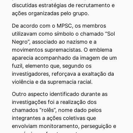
discutidas estratégias de recrutamento e
ações organizadas pelo grupo.
De acordo com o MPSC, os membros
utilizavam como símbolo o chamado “Sol
Negro”, associado ao nazismo e a
movimentos supremacistas. O emblema
aparecia acompanhado da imagem de um
fuzil, elemento que, segundo os
investigadores, reforçava a exaltação da
violência e da supremacia racial.
Outro aspecto identificado durante as
investigações foi a realização dos
chamados “rolês”, nome dado pelos
integrantes a ações coletivas que
envolviam monitoramento, perseguição e