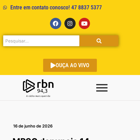
Entre em contato conosco! 47 8837 5377
OUÇA AO VIVO
16 de junho de 2026