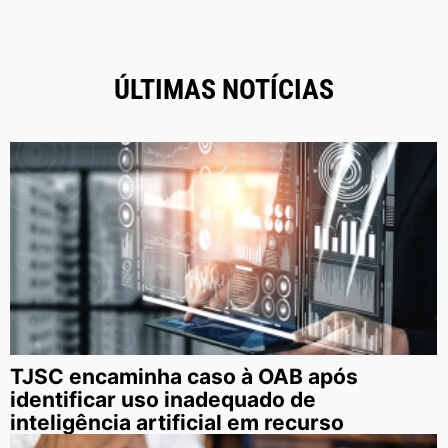
ÚLTIMAS NOTÍCIAS
TJSC encaminha caso à OAB após
identificar uso inadequado de
inteligência artificial em recurso