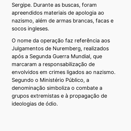
Sergipe. Durante as buscas, foram
apreendidos materiais de apologia ao
nazismo, além de armas brancas, facas e
socos ingleses.
O nome da operação faz referência aos
Julgamentos de Nuremberg, realizados
após a Segunda Guerra Mundial, que
marcaram a responsabilização de
envolvidos em crimes ligados ao nazismo.
Segundo o Ministério Público, a
denominação simboliza o combate a
grupos extremistas e à propagação de
ideologias de ódio.