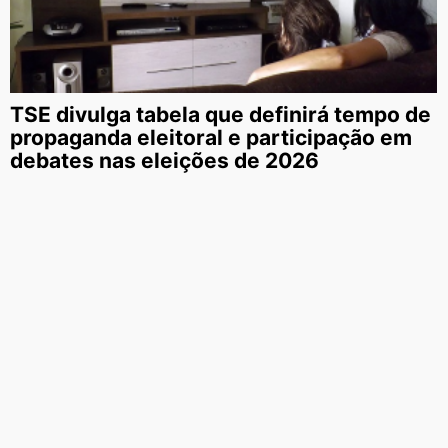
TSE divulga tabela que definirá tempo de
propaganda eleitoral e participação em
debates nas eleições de 2026