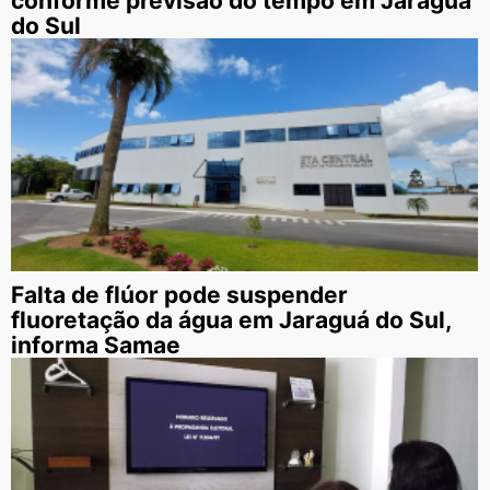
conforme previsão do tempo em Jaraguá
do Sul
Falta de flúor pode suspender
fluoretação da água em Jaraguá do Sul,
informa Samae