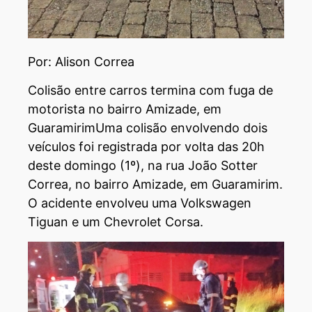
Por: Alison Correa
Colisão entre carros termina com fuga de
motorista no bairro Amizade, em
GuaramirimUma colisão envolvendo dois
veículos foi registrada por volta das 20h
deste domingo (1º), na rua João Sotter
Correa, no bairro Amizade, em Guaramirim.
O acidente envolveu uma Volkswagen
Tiguan e um Chevrolet Corsa.