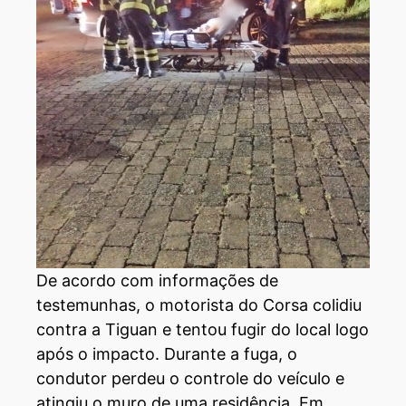
De acordo com informações de
testemunhas, o motorista do Corsa colidiu
contra a Tiguan e tentou fugir do local logo
após o impacto. Durante a fuga, o
condutor perdeu o controle do veículo e
atingiu o muro de uma residência. Em