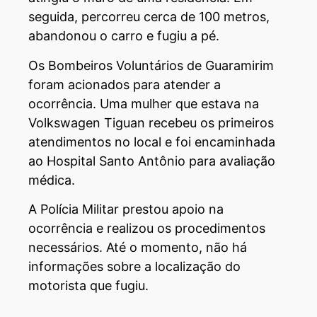
seguida, percorreu cerca de 100 metros,
abandonou o carro e fugiu a pé.
Os Bombeiros Voluntários de Guaramirim
foram acionados para atender a
ocorrência. Uma mulher que estava na
Volkswagen Tiguan recebeu os primeiros
atendimentos no local e foi encaminhada
ao Hospital Santo Antônio para avaliação
médica.
A Polícia Militar prestou apoio na
ocorrência e realizou os procedimentos
necessários. Até o momento, não há
informações sobre a localização do
motorista que fugiu.