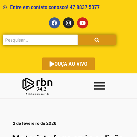
Entre em contato conosco! 47 8837 5377
OUÇA AO VIVO
2 de fevereiro de 2026