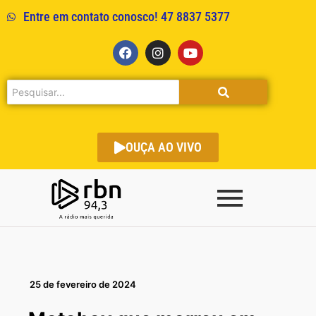
Entre em contato conosco! 47 8837 5377
OUÇA AO VIVO
25 de fevereiro de 2024