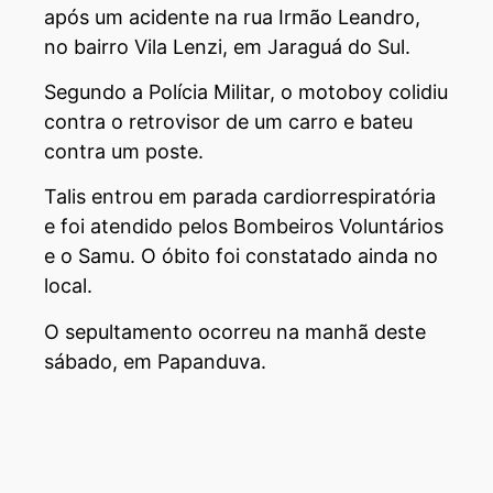
após um acidente na rua Irmão Leandro,
no bairro Vila Lenzi, em Jaraguá do Sul.
Segundo a Polícia Militar, o motoboy colidiu
contra o retrovisor de um carro e bateu
contra um poste.
Talis entrou em parada cardiorrespiratória
e foi atendido pelos Bombeiros Voluntários
e o Samu. O óbito foi constatado ainda no
local.
O sepultamento ocorreu na manhã deste
sábado, em Papanduva.