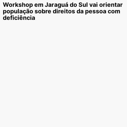
Workshop em Jaraguá do Sul vai orientar
população sobre direitos da pessoa com
deficiência