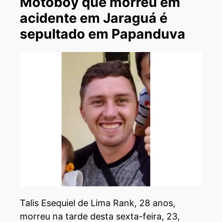
Motoboy que morreu em
acidente em Jaraguá é
sepultado em Papanduva
Talis Esequiel de Lima Rank, 28 anos,
morreu na tarde desta sexta-feira, 23,