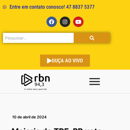
Entre em contato conosco! 47 8837 5377
OUÇA AO VIVO
10 de abril de 2024