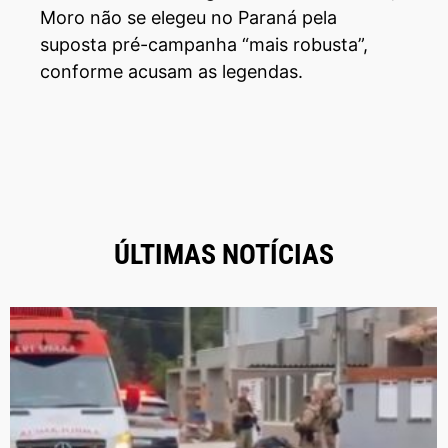
Moro não se elegeu no Paraná pela
suposta pré-campanha “mais robusta”,
conforme acusam as legendas.
ÚLTIMAS NOTÍCIAS