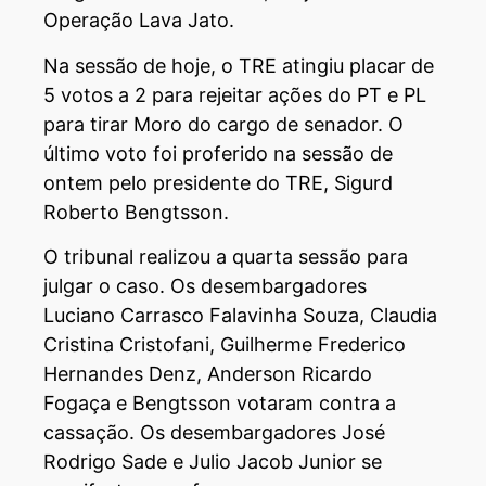
Operação Lava Jato.
Na sessão de hoje, o TRE atingiu placar de
5 votos a 2 para rejeitar ações do PT e PL
para tirar Moro do cargo de senador. O
último voto foi proferido na sessão de
ontem pelo presidente do TRE, Sigurd
Roberto Bengtsson.
O tribunal realizou a quarta sessão para
julgar o caso. Os desembargadores
Luciano Carrasco Falavinha Souza, Claudia
Cristina Cristofani, Guilherme Frederico
Hernandes Denz, Anderson Ricardo
Fogaça e Bengtsson votaram contra a
cassação. Os desembargadores José
Rodrigo Sade e Julio Jacob Junior se