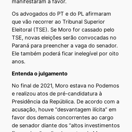
manifestaram a favor.
Os advogados do PT e do PL afirmaram
que vão recorrer ao Tribunal Superior
Eleitoral (TSE). Se Moro for cassado pelo
TSE, novas eleições serão convocadas no
Paraná para preencher a vaga do senador.
Ele também poderá ficar inelegível por oito
anos.
Entenda o julgamento
No final de 2021, Moro estava no Podemos
e realizou atos de pré-candidatura à
Presidência da República. De acordo com a
acusação, houve “desvantagem ilícita” em
favor dos demais concorrentes ao cargo
de senador diante dos “altos investimentos