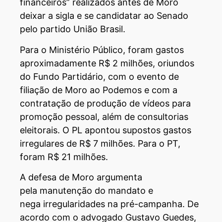
financeiros” realizados antes de Moro
deixar a sigla e se candidatar ao Senado
pelo partido União Brasil.
Para o Ministério Público, foram gastos
aproximadamente R$ 2 milhões, oriundos
do Fundo Partidário, com o evento de
filiação de Moro ao Podemos e com a
contratação de produção de vídeos para
promoção pessoal, além de consultorias
eleitorais. O PL apontou supostos gastos
irregulares de R$ 7 milhões. Para o PT,
foram R$ 21 milhões.
A defesa de Moro argumenta
pela manutenção do mandato e
nega irregularidades na pré-campanha. De
acordo com o advogado Gustavo Guedes,