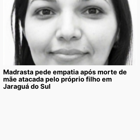
Madrasta pede empatia após morte de
mãe atacada pelo próprio filho em
Jaraguá do Sul