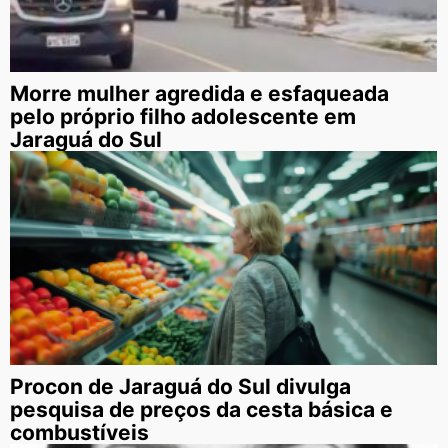
Morre mulher agredida e esfaqueada
pelo próprio filho adolescente em
Jaraguá do Sul
Procon de Jaraguá do Sul divulga
pesquisa de preços da cesta básica e
combustíveis