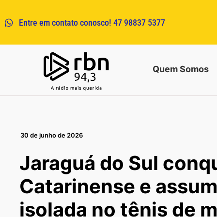
Entre em contato conosco! 47 98837 5377
Quem Somos
30 de junho de 2026
Jaraguá do Sul conqu
Catarinense e assum
isolada no tênis de 