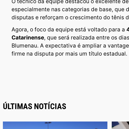
O técnico da equipe destacou o excelente d
especialmente nas categorias de base, que 
disputas e reforçam o crescimento do tênis 
Agora, o foco da equipe está voltado para a
Catarinense
, que será realizada entre os dia
Blumenau. A expectativa é ampliar a vantage
firme na disputa por mais um título estadual.
ÚLTIMAS NOTÍCIAS