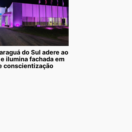
araguá do Sul adere ao
 e ilumina fachada em
 conscientização