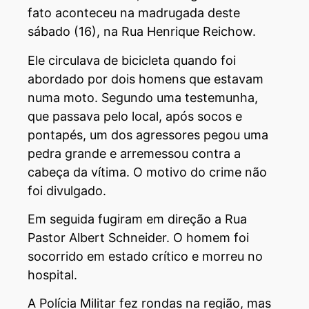
fato aconteceu na madrugada deste
sábado (16), na Rua Henrique Reichow.
Ele circulava de bicicleta quando foi
abordado por dois homens que estavam
numa moto. Segundo uma testemunha,
que passava pelo local, após socos e
pontapés, um dos agressores pegou uma
pedra grande e arremessou contra a
cabeça da vítima. O motivo do crime não
foi divulgado.
Em seguida fugiram em direção a Rua
Pastor Albert Schneider. O homem foi
socorrido em estado crítico e morreu no
hospital.
A Polícia Militar fez rondas na região, mas