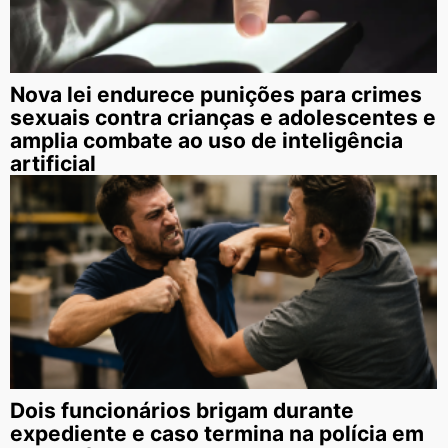
Nova lei endurece punições para crimes
sexuais contra crianças e adolescentes e
amplia combate ao uso de inteligência
artificial
Dois funcionários brigam durante
expediente e caso termina na polícia em