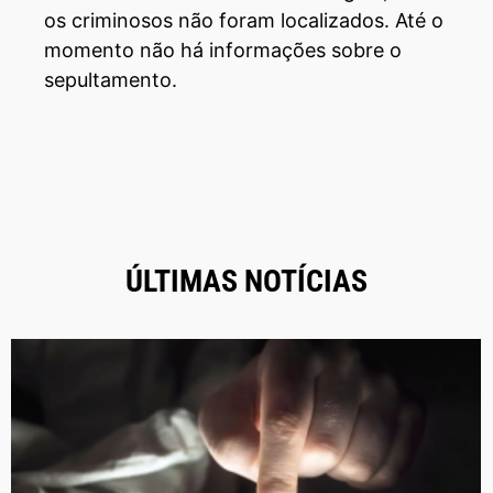
os criminosos não foram localizados. Até o
momento não há informações sobre o
sepultamento.
ÚLTIMAS NOTÍCIAS