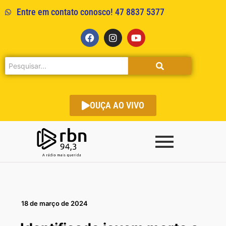
Entre em contato conosco! 47 8837 5377
OUÇA AO VIVO
18 de março de 2024