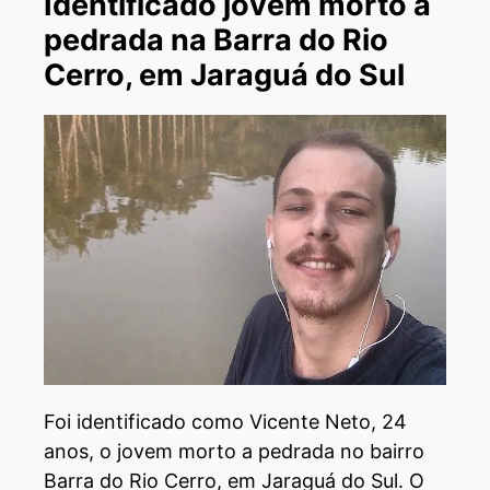
Identificado jovem morto a
pedrada na Barra do Rio
Cerro, em Jaraguá do Sul
Foi identificado como Vicente Neto, 24
anos, o jovem morto a pedrada no bairro
Barra do Rio Cerro, em Jaraguá do Sul. O