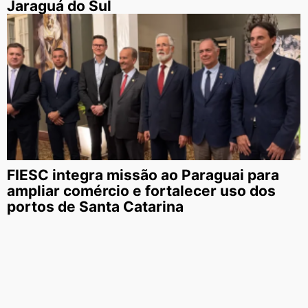
Jaraguá do Sul
FIESC integra missão ao Paraguai para
ampliar comércio e fortalecer uso dos
portos de Santa Catarina