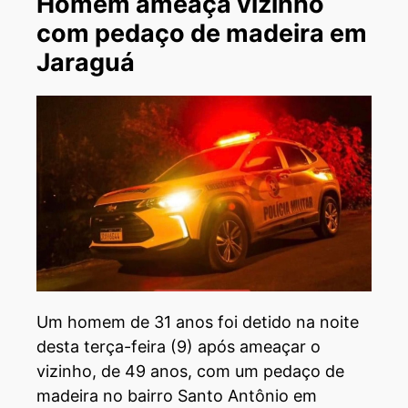
Homem ameaça vizinho
com pedaço de madeira em
Jaraguá
Um homem de 31 anos foi detido na noite
desta terça-feira (9) após ameaçar o
vizinho, de 49 anos, com um pedaço de
madeira no bairro Santo Antônio em