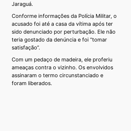
Jaraguá.
Conforme informações da Polícia Militar, o
acusado foi até a casa da vítima após ter
sido denunciado por perturbação. Ele não
teria gostado da denúncia e foi “tomar
satisfação”.
Com um pedaço de madeira, ele proferiu
ameaças contra o vizinho. Os envolvidos
assinaram o termo circunstanciado e
foram liberados.