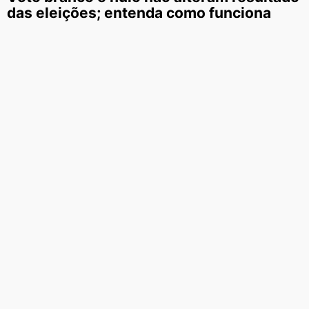
das eleições; entenda como funciona