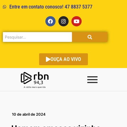
Entre em contato conosco! 47 8837 5377
OUÇA AO VIVO
10 de abril de 2024