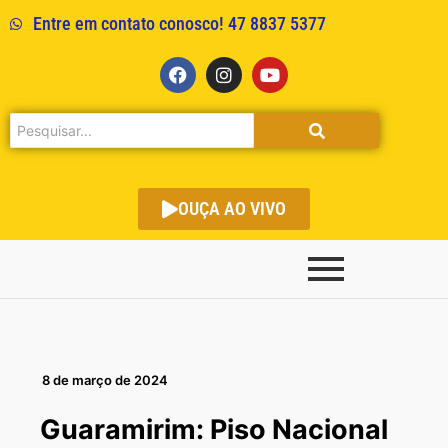
Entre em contato conosco! 47 8837 5377
OUÇA AO VIVO
8 de março de 2024
Guaramirim: Piso Nacional