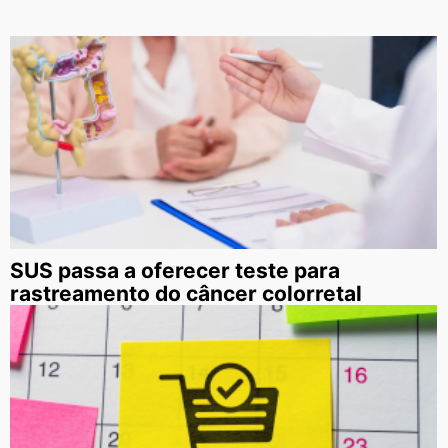
SUS passa a oferecer teste para
rastreamento do câncer colorretal