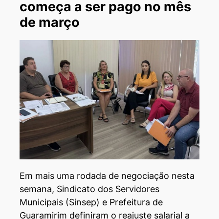
começa a ser pago no mês
de março
Em mais uma rodada de negociação nesta
semana, Sindicato dos Servidores
Municipais (Sinsep) e Prefeitura de
Guaramirim definiram o reajuste salarial a