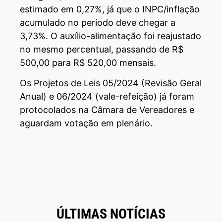
estimado em 0,27%, já que o INPC/inflação
acumulado no período deve chegar a
3,73%. O auxílio-alimentação foi reajustado
no mesmo percentual, passando de R$
500,00 para R$ 520,00 mensais.
Os Projetos de Leis 05/2024 (Revisão Geral
Anual) e 06/2024 (vale-refeição) já foram
protocolados na Câmara de Vereadores e
aguardam votação em plenário.
ÚLTIMAS NOTÍCIAS