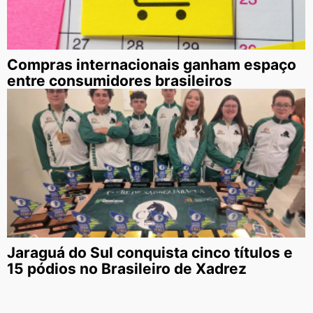
Compras internacionais ganham espaço
entre consumidores brasileiros
Jaraguá do Sul conquista cinco títulos e
15 pódios no Brasileiro de Xadrez