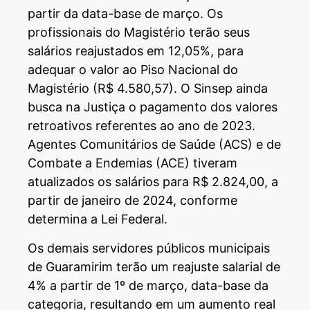
partir da data-base de março. Os
profissionais do Magistério terão seus
salários reajustados em 12,05%, para
adequar o valor ao Piso Nacional do
Magistério (R$ 4.580,57). O Sinsep ainda
busca na Justiça o pagamento dos valores
retroativos referentes ao ano de 2023.
Agentes Comunitários de Saúde (ACS) e de
Combate a Endemias (ACE) tiveram
atualizados os salários para R$ 2.824,00, a
partir de janeiro de 2024, conforme
determina a Lei Federal.
Os demais servidores públicos municipais
de Guaramirim terão um reajuste salarial de
4% a partir de 1º de março, data-base da
categoria, resultando em um aumento real