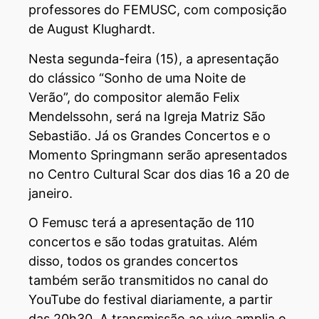
professores do FEMUSC, com composição
de August Klughardt.
Nesta segunda-feira (15), a apresentação
do clássico “Sonho de uma Noite de
Verão”, do compositor alemão Felix
Mendelssohn, será na Igreja Matriz São
Sebastião. Já os Grandes Concertos e o
Momento Springmann serão apresentados
no Centro Cultural Scar dos dias 16 a 20 de
janeiro.
O Femusc terá a apresentação de 110
concertos e são todas gratuitas. Além
disso, todos os grandes concertos
também serão transmitidos no canal do
YouTube do festival diariamente, a partir
das 20h30. A transmissão ao vivo amplia o