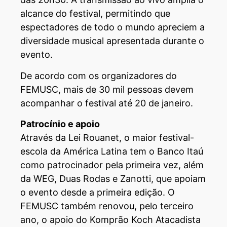
alcance do festival, permitindo que
espectadores de todo o mundo apreciem a
diversidade musical apresentada durante o
evento.
De acordo com os organizadores do
FEMUSC, mais de 30 mil pessoas devem
acompanhar o festival até 20 de janeiro.
Patrocínio e apoio
Através da Lei Rouanet, o maior festival-
escola da América Latina tem o Banco Itaú
como patrocinador pela primeira vez, além
da WEG, Duas Rodas e Zanotti, que apoiam
o evento desde a primeira edição. O
FEMUSC também renovou, pelo terceiro
ano, o apoio do Komprão Koch Atacadista