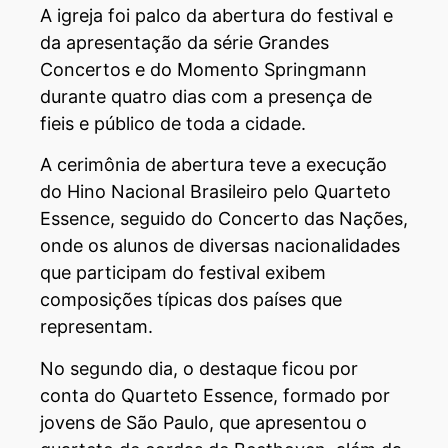
A igreja foi palco da abertura do festival e
da apresentação da série Grandes
Concertos e do Momento Springmann
durante quatro dias com a presença de
fieis e público de toda a cidade.
A cerimônia de abertura teve a execução
do Hino Nacional Brasileiro pelo Quarteto
Essence, seguido do Concerto das Nações,
onde os alunos de diversas nacionalidades
que participam do festival exibem
composições típicas dos países que
representam.
No segundo dia, o destaque ficou por
conta do Quarteto Essence, formado por
jovens de São Paulo, que apresentou o