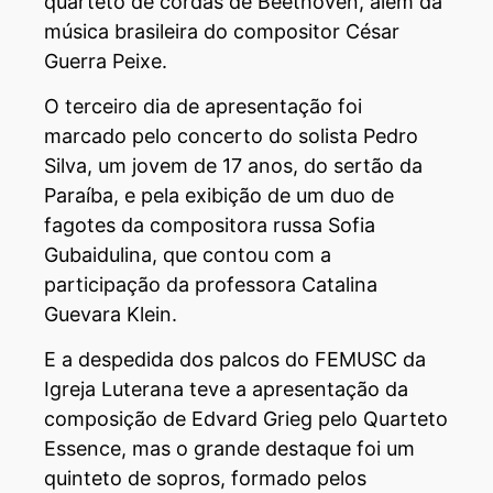
quarteto de cordas de Beethoven, além da
música brasileira do compositor César
Guerra Peixe.
O terceiro dia de apresentação foi
marcado pelo concerto do solista Pedro
Silva, um jovem de 17 anos, do sertão da
Paraíba, e pela exibição de um duo de
fagotes da compositora russa Sofia
Gubaidulina, que contou com a
participação da professora Catalina
Guevara Klein.
E a despedida dos palcos do FEMUSC da
Igreja Luterana teve a apresentação da
composição de Edvard Grieg pelo Quarteto
Essence, mas o grande destaque foi um
quinteto de sopros, formado pelos