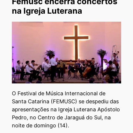
Femusc encerra concertos
na Igreja Luterana
O Festival de Música Internacional de
Santa Catarina (FEMUSC) se despediu das
apresentações na Igreja Luterana Apóstolo
Pedro, no Centro de Jaraguá do Sul, na
noite de domingo (14).