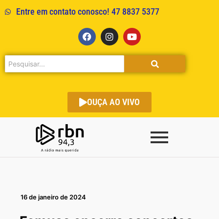
Entre em contato conosco! 47 8837 5377
OUÇA AO VIVO
16 de janeiro de 2024