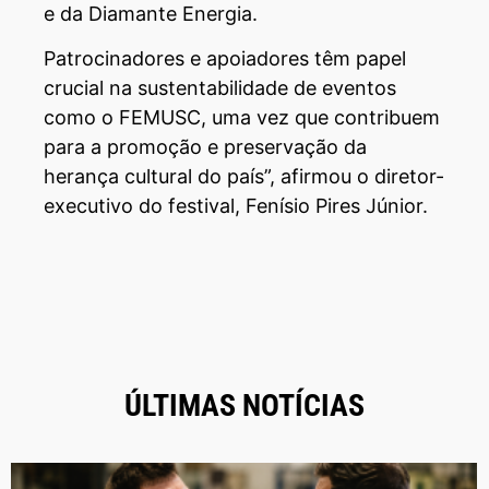
e da Diamante Energia.
Patrocinadores e apoiadores têm papel
crucial na sustentabilidade de eventos
como o FEMUSC, uma vez que contribuem
para a promoção e preservação da
herança cultural do país”, afirmou o diretor-
executivo do festival, Fenísio Pires Júnior.
ÚLTIMAS NOTÍCIAS