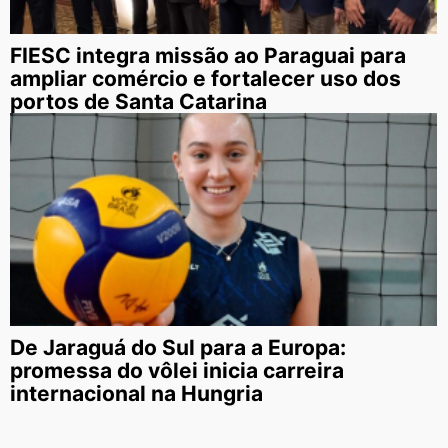
FIESC integra missão ao Paraguai para
ampliar comércio e fortalecer uso dos
portos de Santa Catarina
De Jaraguá do Sul para a Europa:
promessa do vôlei inicia carreira
internacional na Hungria