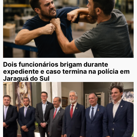
Dois funcionários brigam durante
expediente e caso termina na polícia em
Jaraguá do Sul