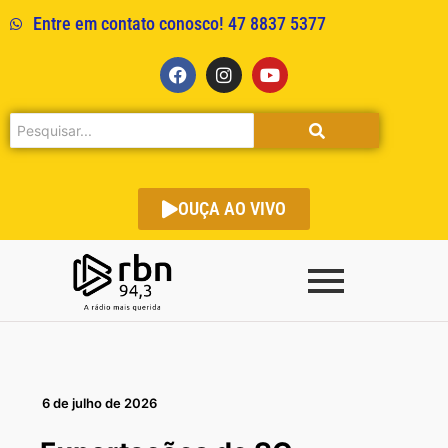
Entre em contato conosco! 47 8837 5377
OUÇA AO VIVO
6 de julho de 2026