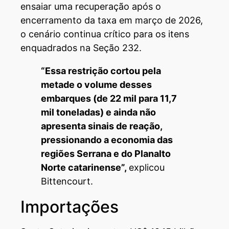
ensaiar uma recuperação após o
encerramento da taxa em março de 2026,
o cenário continua crítico para os itens
enquadrados na Seção 232.
“Essa restrição cortou pela
metade o volume desses
embarques (de 22 mil para 11,7
mil toneladas) e ainda não
apresenta sinais de reação,
pressionando a economia das
regiões Serrana e do Planalto
Norte catarinense”,
explicou
Bittencourt.
Importações