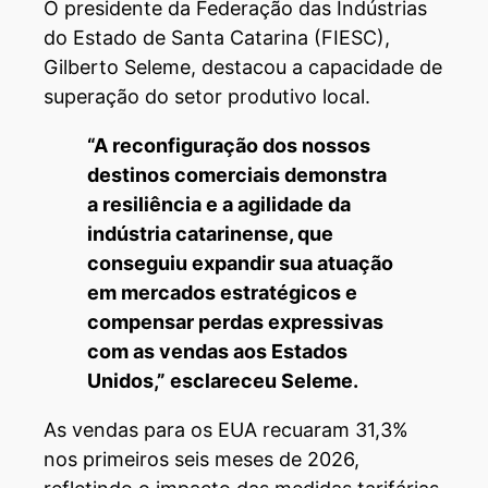
O presidente da Federação das Indústrias
do Estado de Santa Catarina (FIESC),
Gilberto Seleme, destacou a capacidade de
superação do setor produtivo local.
“A reconfiguração dos nossos
destinos comerciais demonstra
a resiliência e a agilidade da
indústria catarinense, que
conseguiu expandir sua atuação
em mercados estratégicos e
compensar perdas expressivas
com as vendas aos Estados
Unidos,” esclareceu Seleme.
As vendas para os EUA recuaram 31,3%
nos primeiros seis meses de 2026,