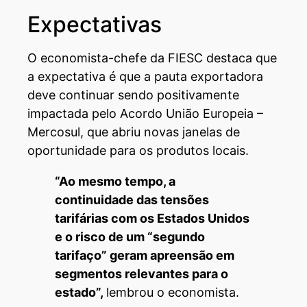
Expectativas
O economista-chefe da FIESC destaca que
a expectativa é que a pauta exportadora
deve continuar sendo positivamente
impactada pelo Acordo União Europeia –
Mercosul, que abriu novas janelas de
oportunidade para os produtos locais.
“Ao mesmo tempo, a
continuidade das tensões
tarifárias com os Estados Unidos
e o risco de um “segundo
tarifaço” geram apreensão em
segmentos relevantes para o
estado”,
lembrou o economista.