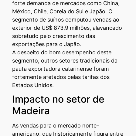
forte demanda de mercados como China,
México, Chile, Coreia do Sul e Japão. O
segmento de suínos computou vendas ao
exterior de US$ 873,9 milhões, alavancado
sobretudo pelo crescimento das
exportações para o Japão.
A despeito do bom desempenho deste
segmento, outros setores tradicionais da
pauta exportadora catarinense foram
fortemente afetados pelas tarifas dos
Estados Unidos.
Impacto no setor de
Madeira
As vendas para o mercado norte-
americano, que historicamente figura entre