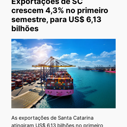
Exportações de SC
crescem 4,3% no primeiro
semestre, para US$ 6,13
bilhões
As exportações de Santa Catarina
atingiram US$ 6,13 bilhões no primeiro