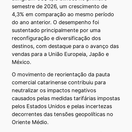
semestre de 2026, um crescimento de
4,3% em comparação ao mesmo período
do ano anterior. O desempenho foi
sustentado principalmente por uma
reconfiguração e diversificação dos
destinos, com destaque para o avanço das
vendas para a União Europeia, Japão e
México.
O movimento de reorientação da pauta
comercial catarinense contribuiu para
neutralizar os impactos negativos
causados pelas medidas tarifárias impostas
pelos Estados Unidos e pelas incertezas
decorrentes das tensões geopolíticas no
Oriente Médio.