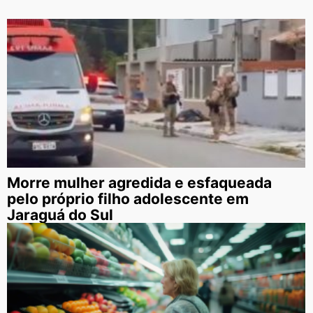
Morre mulher agredida e esfaqueada
pelo próprio filho adolescente em
Jaraguá do Sul