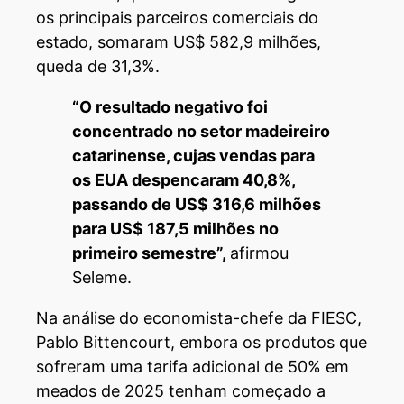
os principais parceiros comerciais do
estado, somaram US$ 582,9 milhões,
queda de 31,3%.
“O resultado negativo foi
concentrado no setor madeireiro
catarinense, cujas vendas para
os EUA despencaram 40,8%,
passando de US$ 316,6 milhões
para US$ 187,5 milhões no
primeiro semestre”,
afirmou
Seleme.
Na análise do economista-chefe da FIESC,
Pablo Bittencourt, embora os produtos que
sofreram uma tarifa adicional de 50% em
meados de 2025 tenham começado a