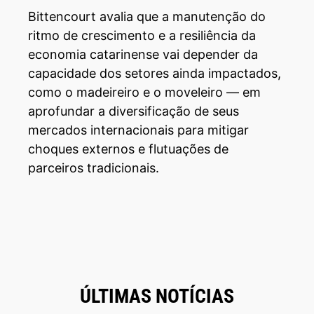
Bittencourt avalia que a manutenção do
ritmo de crescimento e a resiliência da
economia catarinense vai depender da
capacidade dos setores ainda impactados,
como o madeireiro e o moveleiro — em
aprofundar a diversificação de seus
mercados internacionais para mitigar
choques externos e flutuações de
parceiros tradicionais.
ÚLTIMAS NOTÍCIAS