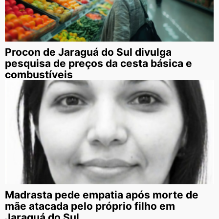
Procon de Jaraguá do Sul divulga
pesquisa de preços da cesta básica e
combustíveis
Madrasta pede empatia após morte de
mãe atacada pelo próprio filho em
Jaraguá do Sul