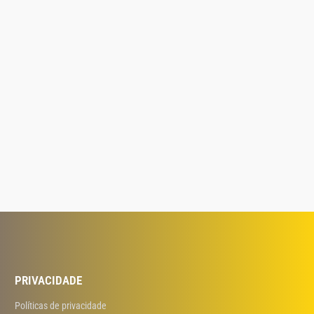
PRIVACIDADE
Políticas de privacidade