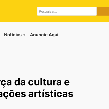
Notícias
Anuncie Aqui
ça da cultura e
ações artísticas