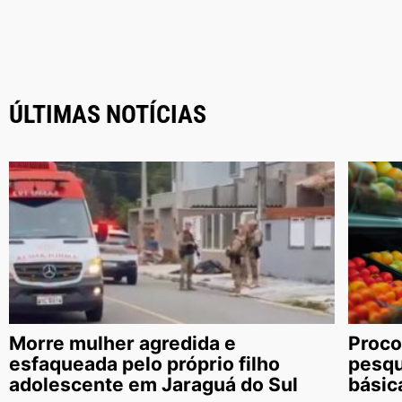
ÚLTIMAS NOTÍCIAS
Morre mulher agredida e
Proco
esfaqueada pelo próprio filho
pesqu
adolescente em Jaraguá do Sul
básic