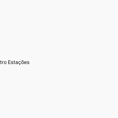
tro Estações