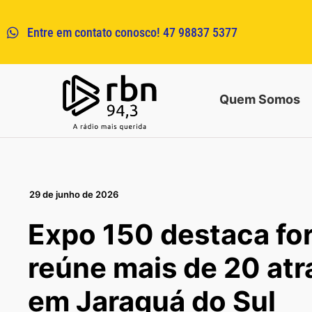
Entre em contato conosco! 47 98837 5377
Quem Somos
29 de junho de 2026
Expo 150 destaca for
reúne mais de 20 atr
em Jaraguá do Sul