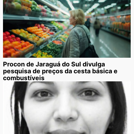
Procon de Jaraguá do Sul divulga
pesquisa de preços da cesta básica e
combustíveis