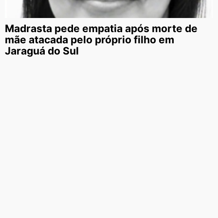
Madrasta pede empatia após morte de
mãe atacada pelo próprio filho em
Jaraguá do Sul