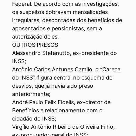
Federal. De acordo com as investigações,
os suspeitos cobravam mensalidades
irregulares, descontadas dos benefícios de
aposentados e pensionistas, sem a
autorização deles.
OUTROS PRESOS
Alessandro Stefanutto, ex-presidente do
INSS;
Antônio Carlos Antunes Camilo, o “Careca
do INSS”, figura central no esquema de
desvios, que já havia sido preso
anteriormente;
André Paulo Felix Fidelis, ex-diretor de
Benefícios e relacionamento com o
cidadão do INSS;
Virgílio Antônio Ribeiro de Oliveira Filho,
ex-procurador-geral do INSS;