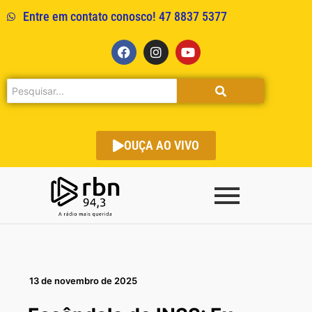
Entre em contato conosco! 47 8837 5377
OUÇA AO VIVO
13 de novembro de 2025