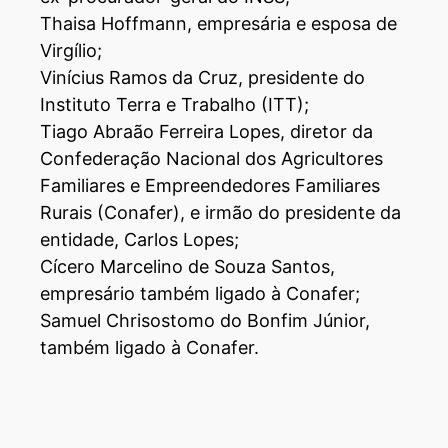
Thaisa Hoffmann, empresária e esposa de
Virgílio;
Vinícius Ramos da Cruz, presidente do
Instituto Terra e Trabalho (ITT);
Tiago Abraão Ferreira Lopes, diretor da
Confederação Nacional dos Agricultores
Familiares e Empreendedores Familiares
Rurais (Conafer), e irmão do presidente da
entidade, Carlos Lopes;
Cícero Marcelino de Souza Santos,
empresário também ligado à Conafer;
Samuel Chrisostomo do Bonfim Júnior,
também ligado à Conafer.