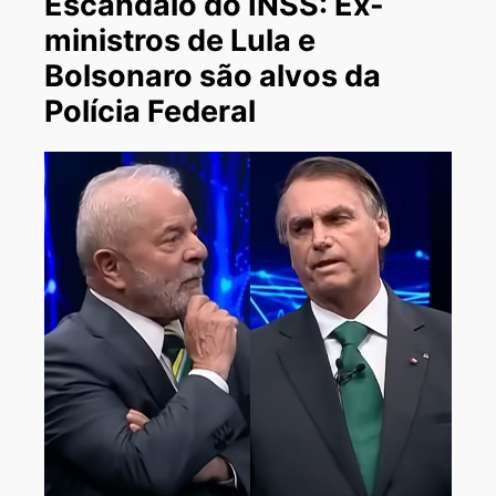
Escândalo do INSS: Ex-
ministros de Lula e
Bolsonaro são alvos da
Polícia Federal