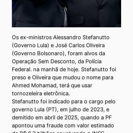
Os ex-ministros Alessandro Stefanutto
(Governo Lula) e José Carlos Oliveira
(Governo Bolsonaro), foram alvos da
Operação Sem Desconto, da Polícia
Federal. na manhã de hoje. Stefanutto foi
preso e Oliveira que mudou o nome para
Ahmed Mohamad, terá que usar
tornozeleira eletrônica.
Stefanutto foi indicado para o cargo pelo
governo Lula (PT), em julho de 2023, e
demitido em abril de 2025, quando a PF
apontou uma fraude com valor estimado