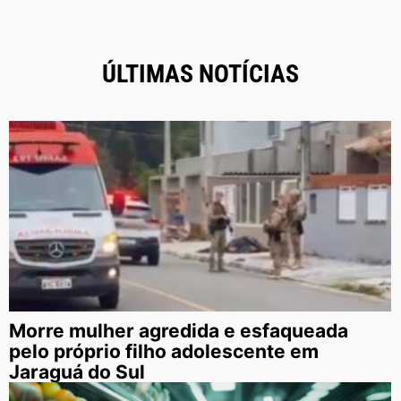
ÚLTIMAS NOTÍCIAS
Morre mulher agredida e esfaqueada
pelo próprio filho adolescente em
Jaraguá do Sul