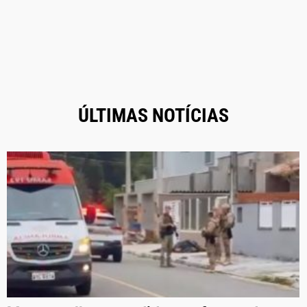
ÚLTIMAS NOTÍCIAS