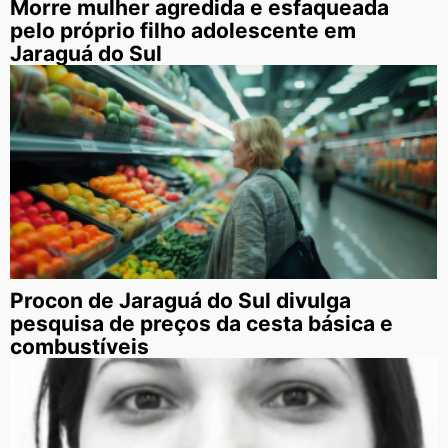
Morre mulher agredida e esfaqueada
pelo próprio filho adolescente em
Jaraguá do Sul
Procon de Jaraguá do Sul divulga
pesquisa de preços da cesta básica e
combustíveis