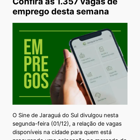
Confira as 1.357 vagas de
emprego desta semana
O Sine de Jaraguá do Sul divulgou nesta
segunda-feira (01/12), a relação de vagas
disponíveis na cidade para quem está