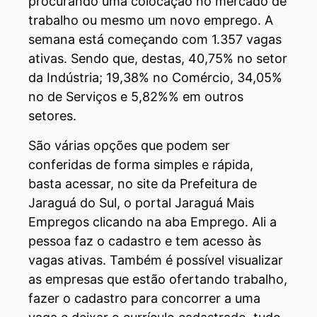
procurando uma colocação no mercado de
trabalho ou mesmo um novo emprego. A
semana está começando com 1.357 vagas
ativas. Sendo que, destas, 40,75% no setor
da Indústria; 19,38% no Comércio, 34,05%
no de Serviços e 5,82%% em outros
setores.
São várias opções que podem ser
conferidas de forma simples e rápida,
basta acessar, no site da Prefeitura de
Jaraguá do Sul, o portal Jaraguá Mais
Empregos clicando na aba Emprego. Ali a
pessoa faz o cadastro e tem acesso às
vagas ativas. Também é possível visualizar
as empresas que estão ofertando trabalho,
fazer o cadastro para concorrer a uma