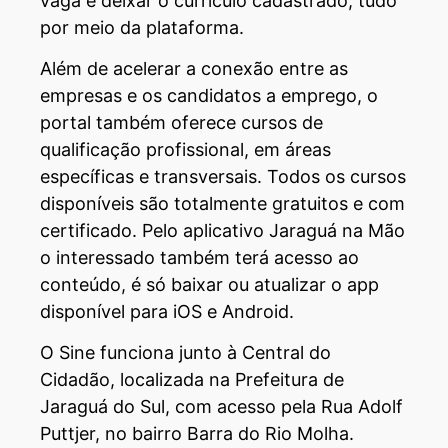
vaga e deixar o currículo cadastrado, tudo
por meio da plataforma.
Além de acelerar a conexão entre as
empresas e os candidatos a emprego, o
portal também oferece cursos de
qualificação profissional, em áreas
específicas e transversais. Todos os cursos
disponíveis são totalmente gratuitos e com
certificado. Pelo aplicativo Jaraguá na Mão
o interessado também terá acesso ao
conteúdo, é só baixar ou atualizar o app
disponível para iOS e Android.
O Sine funciona junto à Central do
Cidadão, localizada na Prefeitura de
Jaraguá do Sul, com acesso pela Rua Adolf
Puttjer, no bairro Barra do Rio Molha.