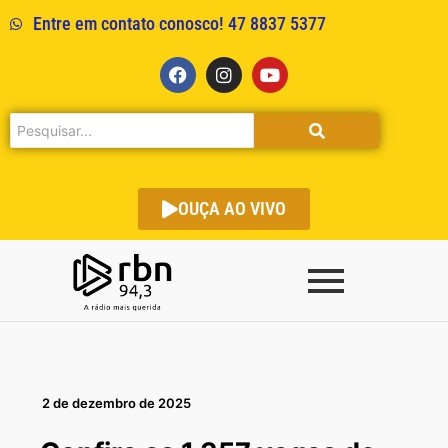
Entre em contato conosco! 47 8837 5377
OUÇA AO VIVO
2 de dezembro de 2025