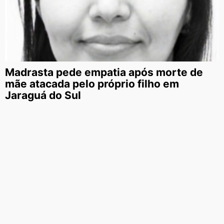
Madrasta pede empatia após morte de
mãe atacada pelo próprio filho em
Jaraguá do Sul