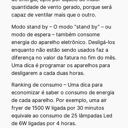
quantidade de vento gerado, porque será
capaz de ventilar mais que o outro.
Modo stand by – O modo “stand by” – ou
modo de espera – também consome
energia do aparelho eletrônico. Desligá-los
enquanto não estão sendo usados faz a
diferença no valor da fatura no fim do mês.
Uma dica é programar os aparelhos para
desligarem a cada duas horas.
Ranking de consumo – Uma dica para
economizar é saber o consumo de energia
de cada aparelho. Por exemplo, uma air
fryer de 1500 W ligada por 30 minutos
equivale ao consumo de 25 lâmpadas Led
de 6W ligadas por 4 horas.