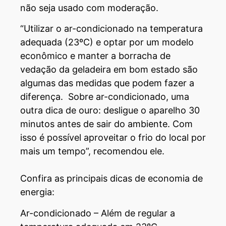
não seja usado com moderação.
“Utilizar o ar-condicionado na temperatura
adequada (23ºC) e optar por um modelo
econômico e manter a borracha de
vedação da geladeira em bom estado são
algumas das medidas que podem fazer a
diferença. Sobre ar-condicionado, uma
outra dica de ouro: desligue o aparelho 30
minutos antes de sair do ambiente. Com
isso é possível aproveitar o frio do local por
mais um tempo”, recomendou ele.
Confira as principais dicas de economia de
energia:
Ar-condicionado – Além de regular a