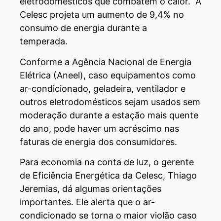
eletrodomésticos que combatem o calor. A
Celesc projeta um aumento de 9,4% no
consumo de energia durante a
temperada.
Conforme a Agência Nacional de Energia
Elétrica (Aneel), caso equipamentos como
ar-condicionado, geladeira, ventilador e
outros eletrodomésticos sejam usados sem
moderação durante a estação mais quente
do ano, pode haver um acréscimo nas
faturas de energia dos consumidores.
Para economia na conta de luz, o gerente
de Eficiência Energética da Celesc, Thiago
Jeremias, dá algumas orientações
importantes. Ele alerta que o ar-
condicionado se torna o maior violão caso