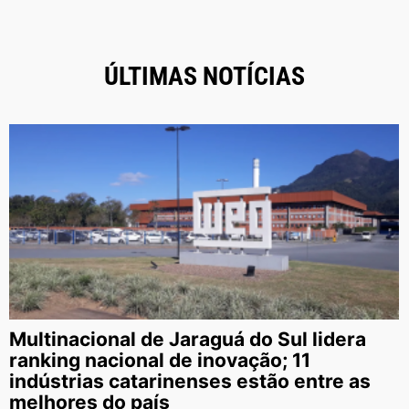
ÚLTIMAS NOTÍCIAS
Multinacional de Jaraguá do Sul lidera
ranking nacional de inovação; 11
indústrias catarinenses estão entre as
melhores do país