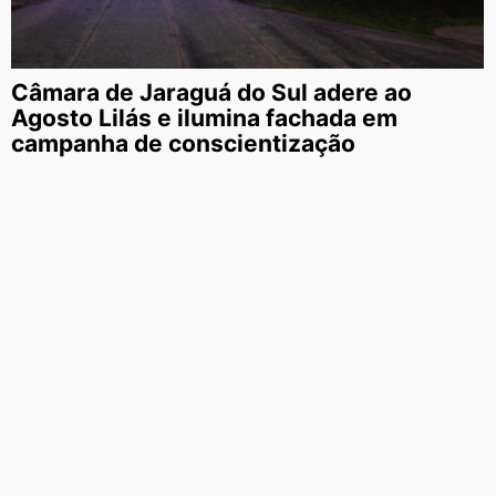
Câmara de Jaraguá do Sul adere ao
Agosto Lilás e ilumina fachada em
campanha de conscientização