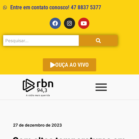
Entre em contato conosco! 47 8837 5377
OUÇA AO VIVO
27 de dezembro de 2023