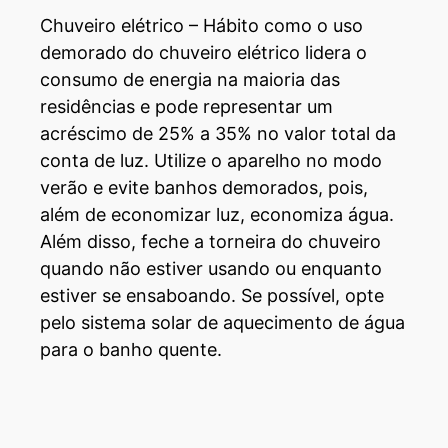
Chuveiro elétrico – Hábito como o uso
demorado do chuveiro elétrico lidera o
consumo de energia na maioria das
residências e pode representar um
acréscimo de 25% a 35% no valor total da
conta de luz. Utilize o aparelho no modo
verão e evite banhos demorados, pois,
além de economizar luz, economiza água.
Além disso, feche a torneira do chuveiro
quando não estiver usando ou enquanto
estiver se ensaboando. Se possível, opte
pelo sistema solar de aquecimento de água
para o banho quente.