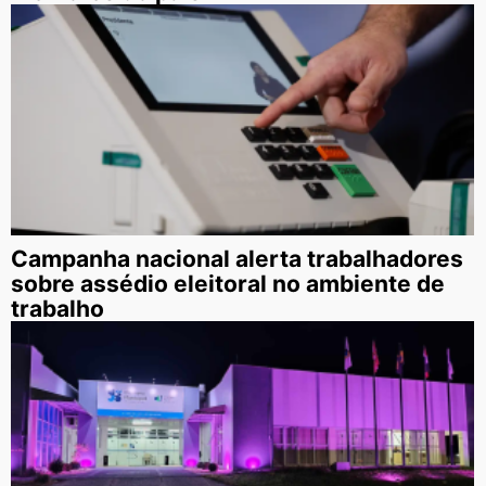
Campanha nacional alerta trabalhadores
sobre assédio eleitoral no ambiente de
trabalho