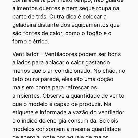
alimentos quentes e nem seque roupa na
parte de trás. Outra dica é colocar a
geladeira distante dos equipamentos que
são fontes de calor, como o fogão e o
forno elétrico.
Ventilador – Ventiladores podem ser bons
aliados para aplacar o calor gastando
menos que o ar-condicionado. No chão, no
teto ou na parede, eles são uma opção
mais em conta para refrescar os
ambientes. Observe a quantidade de vento
que o modelo é capaz de produzir. Na
etiqueta é informada a vazão do ventilador
e o índice de energia consumida. Se dois
modelos consomem a mesma quantidade
de energia, opte por aquele de maior