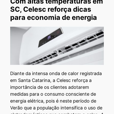
Com altas temperaturas em
SC, Celesc reforça dicas
para economia de energia
Diante da intensa onda de calor registrada
em Santa Catarina, a Celesc reforça a
importância de os clientes adotarem
medidas para o consumo consciente de
energia elétrica, pois é neste período de
Verão que a população intensifica o uso de