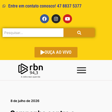
Entre em contato conosco! 47 8837 5377
OUÇA AO VIVO
8 de julho de 2026