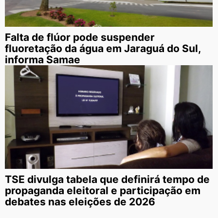
Falta de flúor pode suspender
fluoretação da água em Jaraguá do Sul,
informa Samae
TSE divulga tabela que definirá tempo de
propaganda eleitoral e participação em
debates nas eleições de 2026