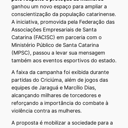
ganhou um novo espaço para ampliar a
conscientização da população catarinense.
A iniciativa, promovida pela Federação das
Associações Empresariais de Santa
Catarina (FACISC) em parceria com o
Ministério Público de Santa Catarina
(MPSC), passou a levar sua mensagem
também aos eventos esportivos do estado.
A faixa da campanha foi exibida durante
partidas do Criciúma, além de jogos das
equipes de Jaraguá e Marcílio Dias,
alcançando milhares de torcedores e
reforçando a importância do combate à
violência contra as mulheres.
A proposta é mobilizar a sociedade para a