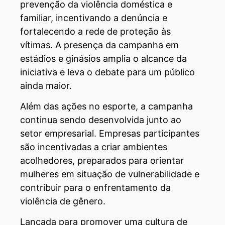
prevenção da violência doméstica e
familiar, incentivando a denúncia e
fortalecendo a rede de proteção às
vítimas. A presença da campanha em
estádios e ginásios amplia o alcance da
iniciativa e leva o debate para um público
ainda maior.
Além das ações no esporte, a campanha
continua sendo desenvolvida junto ao
setor empresarial. Empresas participantes
são incentivadas a criar ambientes
acolhedores, preparados para orientar
mulheres em situação de vulnerabilidade e
contribuir para o enfrentamento da
violência de gênero.
Lançada para promover uma cultura de