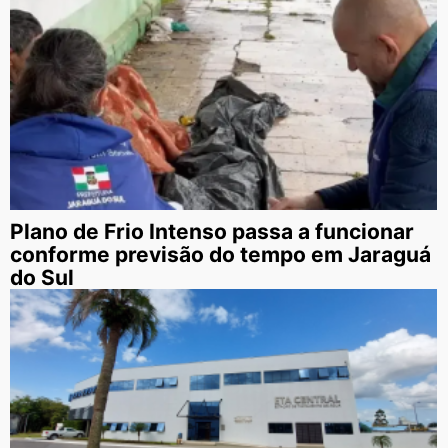
Plano de Frio Intenso passa a funcionar
conforme previsão do tempo em Jaraguá
do Sul