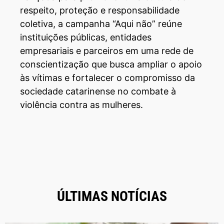
respeito, proteção e responsabilidade
coletiva, a campanha “Aqui não” reúne
instituições públicas, entidades
empresariais e parceiros em uma rede de
conscientização que busca ampliar o apoio
às vítimas e fortalecer o compromisso da
sociedade catarinense no combate à
violência contra as mulheres.
ÚLTIMAS NOTÍCIAS