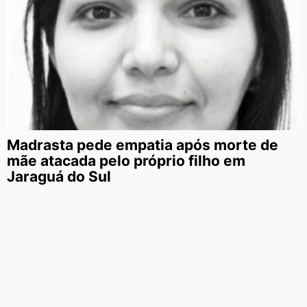
Madrasta pede empatia após morte de
mãe atacada pelo próprio filho em
Jaraguá do Sul