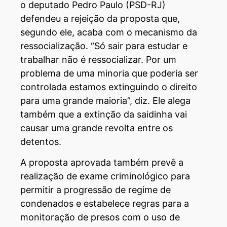
o deputado Pedro Paulo (PSD-RJ)
defendeu a rejeição da proposta que,
segundo ele, acaba com o mecanismo da
ressocialização. “Só sair para estudar e
trabalhar não é ressocializar. Por um
problema de uma minoria que poderia ser
controlada estamos extinguindo o direito
para uma grande maioria”, diz. Ele alega
também que a extinção da saidinha vai
causar uma grande revolta entre os
detentos.
A proposta aprovada também prevê a
realização de exame criminológico para
permitir a progressão de regime de
condenados e estabelece regras para a
monitoração de presos com o uso de