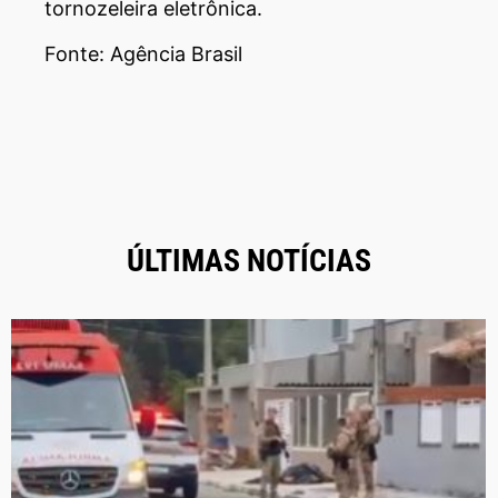
tornozeleira eletrônica.
Fonte: Agência Brasil
ÚLTIMAS NOTÍCIAS