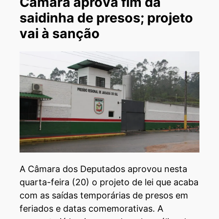
Câmara aprova fim da
saidinha de presos; projeto
vai à sanção
A Câmara dos Deputados aprovou nesta
quarta-feira (20) o projeto de lei que acaba
com as saídas temporárias de presos em
feriados e datas comemorativas. A