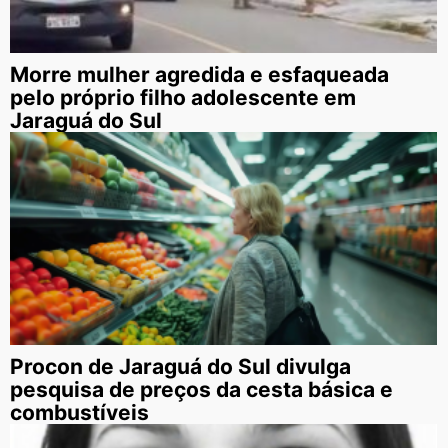
Morre mulher agredida e esfaqueada
pelo próprio filho adolescente em
Jaraguá do Sul
Procon de Jaraguá do Sul divulga
pesquisa de preços da cesta básica e
combustíveis