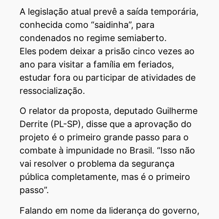
A legislação atual prevê a saída temporária,
conhecida como “saidinha”, para
condenados no regime semiaberto.
Eles podem deixar a prisão cinco vezes ao
ano para visitar a família em feriados,
estudar fora ou participar de atividades de
ressocialização.
O relator da proposta, deputado Guilherme
Derrite (PL-SP), disse que a aprovação do
projeto é o primeiro grande passo para o
combate à impunidade no Brasil. “Isso não
vai resolver o problema da segurança
pública completamente, mas é o primeiro
passo”.
Falando em nome da liderança do governo,