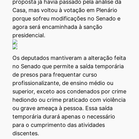
proposta já havia passado pela análise da
Casa, mas voltou à votação em Plenário
porque sofreu modificações no Senado e
agora será encaminhada à sanção
presidencial.
Os deputados mantiveram a alteração feita
no Senado que permite a saída temporária
de presos para frequentar curso
profissionalizante, de ensino médio ou
superior, exceto aos condenados por crime
hediondo ou crime praticado com violência
ou grave ameaça à pessoa. Essa saída
temporária durará apenas o necessário
para o cumprimento das atividades
discentes.