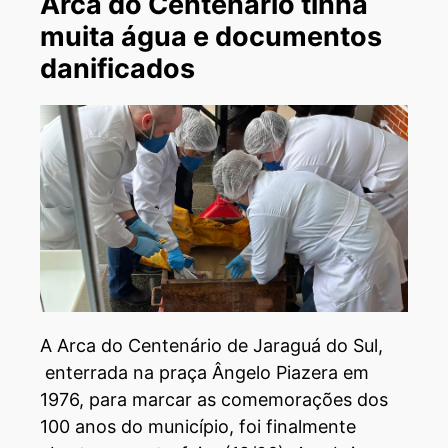
Arca do Centenário tinha
muita água e documentos
danificados
A Arca do Centenário de Jaraguá do Sul,
enterrada na praça Ângelo Piazera em
1976, para marcar as comemorações dos
100 anos do município, foi finalmente