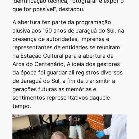
identificação técnica, fotografar e expor o
que for possível”, destacou.
A abertura fez parte da programação
alusiva aos 150 anos de Jaraguá do Sul, na
presença de autoridades, imprensa e
representantes de entidades se reuniram
na Estação Cultural para a abertura da
Arca do Centenário, A ideia dos gestores
da época foi guardar ali registros diversos
de Jaraguá do Sul, a fim de transmitir a
gerações futuras as memórias e
sentimentos representativos daquele
tempo.