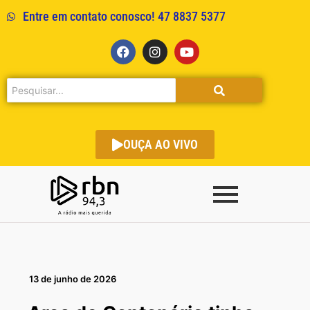
Entre em contato conosco! 47 8837 5377
OUÇA AO VIVO
13 de junho de 2026