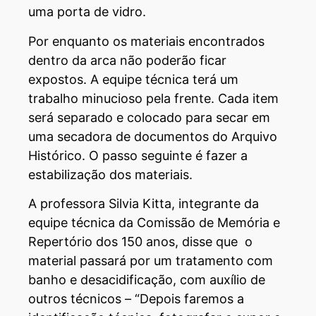
uma porta de vidro.
Por enquanto os materiais encontrados
dentro da arca não poderão ficar
expostos. A equipe técnica terá um
trabalho minucioso pela frente. Cada item
será separado e colocado para secar em
uma secadora de documentos do Arquivo
Histórico. O passo seguinte é fazer a
estabilização dos materiais.
A professora Silvia Kitta, integrante da
equipe técnica da Comissão de Memória e
Repertório dos 150 anos, disse que o
material passará por um tratamento com
banho e desacidificação, com auxílio de
outros técnicos – “Depois faremos a