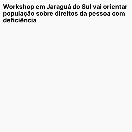
Workshop em Jaraguá do Sul vai orientar
população sobre direitos da pessoa com
deficiência