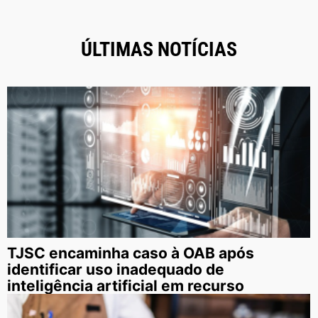
ÚLTIMAS NOTÍCIAS
TJSC encaminha caso à OAB após
identificar uso inadequado de
inteligência artificial em recurso