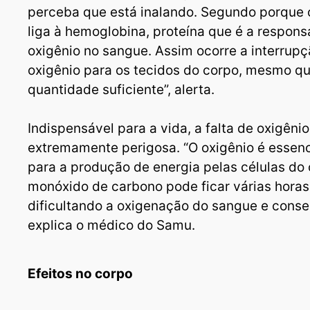
perceba que está inalando. Segundo porque 
liga à hemoglobina, proteína que é a respons
oxigênio no sangue. Assim ocorre a interrupç
oxigênio para os tecidos do corpo, mesmo q
quantidade suficiente”, alerta.
Indispensável para a vida, a falta de oxigênio
extremamente perigosa. “O oxigênio é essenci
para a produção de energia pelas células do
monóxido de carbono pode ficar várias hora
dificultando a oxigenação do sangue e cons
explica o médico do Samu.
Efeitos no corpo