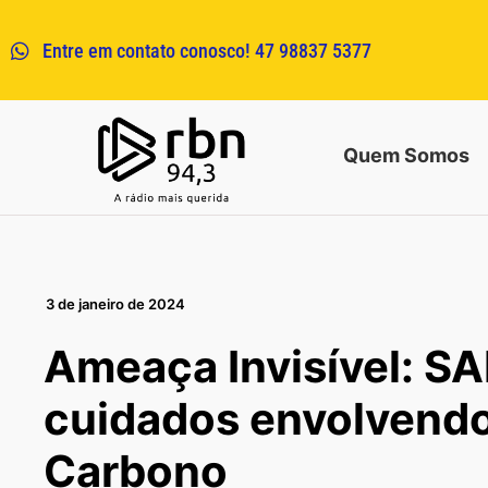
Entre em contato conosco! 47 98837 5377
Quem Somos
3 de janeiro de 2024
Ameaça Invisível: S
cuidados envolvend
Carbono