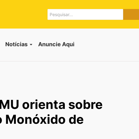
Notícias
Anuncie Aqui
AMU orienta sobre
o Monóxido de