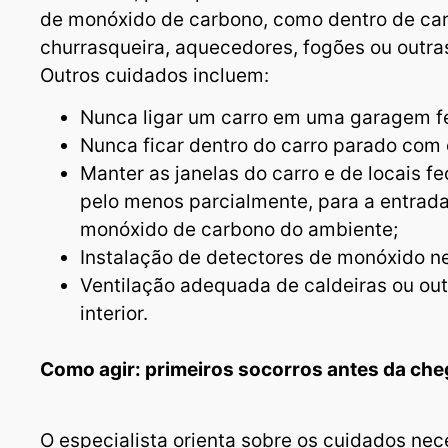
de monóxido de carbono, como dentro de car
churrasqueira, aquecedores, fogões ou outra
Outros cuidados incluem:
Nunca ligar um carro em uma garagem f
Nunca ficar dentro do carro parado com e
Manter as janelas do carro e de locais 
pelo menos parcialmente, para a entrada
monóxido de carbono do ambiente;
Instalação de detectores de monóxido ne
Ventilação adequada de caldeiras ou ou
interior.
Como agir: primeiros socorros antes da c
O especialista orienta sobre os cuidados ne