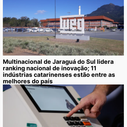
Multinacional de Jaraguá do Sul lidera
ranking nacional de inovação; 11
indústrias catarinenses estão entre as
melhores do país