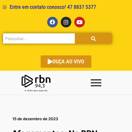
Entre em contato conosco! 47 8837 5377
OUÇA AO VIVO
15 de dezembro de 2023