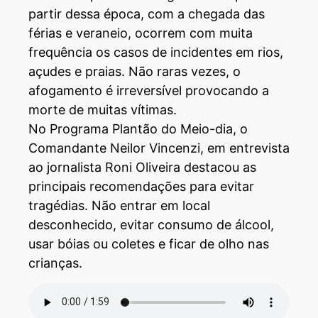
partir dessa época, com a chegada das
férias e veraneio, ocorrem com muita
frequência os casos de incidentes em rios,
açudes e praias. Não raras vezes, o
afogamento é irreversível provocando a
morte de muitas vítimas.
No Programa Plantão do Meio-dia, o
Comandante Neilor Vincenzi, em entrevista
ao jornalista Roni Oliveira destacou as
principais recomendações para evitar
tragédias. Não entrar em local
desconhecido, evitar consumo de álcool,
usar bóias ou coletes e ficar de olho nas
crianças.