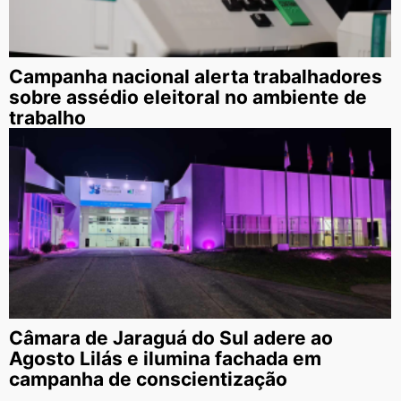
Campanha nacional alerta trabalhadores
sobre assédio eleitoral no ambiente de
trabalho
Câmara de Jaraguá do Sul adere ao
Agosto Lilás e ilumina fachada em
campanha de conscientização