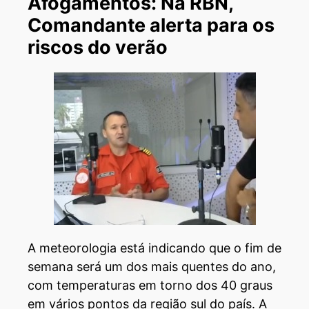
Afogamentos: Na RBN,
Comandante alerta para os
riscos do verão
A meteorologia está indicando que o fim de
semana será um dos mais quentes do ano,
com temperaturas em torno dos 40 graus
em vários pontos da região sul do país. A