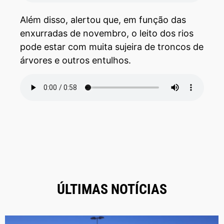
Além disso, alertou que, em função das
enxurradas de novembro, o leito dos rios
pode estar com muita sujeira de troncos de
árvores e outros entulhos.
ÚLTIMAS NOTÍCIAS