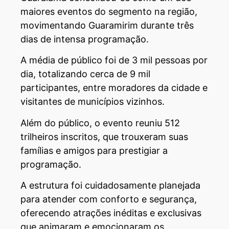
maiores eventos do segmento na região,
movimentando Guaramirim durante três
dias de intensa programação.
A média de público foi de 3 mil pessoas por
dia, totalizando cerca de 9 mil
participantes, entre moradores da cidade e
visitantes de municípios vizinhos.
Além do público, o evento reuniu 512
trilheiros inscritos, que trouxeram suas
famílias e amigos para prestigiar a
programação.
A estrutura foi cuidadosamente planejada
para atender com conforto e segurança,
oferecendo atrações inéditas e exclusivas
que animaram e emocionaram os