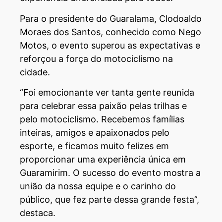
Para o presidente do Guaralama, Clodoaldo
Moraes dos Santos, conhecido como Nego
Motos, o evento superou as expectativas e
reforçou a força do motociclismo na
cidade.
“Foi emocionante ver tanta gente reunida
para celebrar essa paixão pelas trilhas e
pelo motociclismo. Recebemos famílias
inteiras, amigos e apaixonados pelo
esporte, e ficamos muito felizes em
proporcionar uma experiência única em
Guaramirim. O sucesso do evento mostra a
união da nossa equipe e o carinho do
público, que fez parte dessa grande festa”,
destaca.