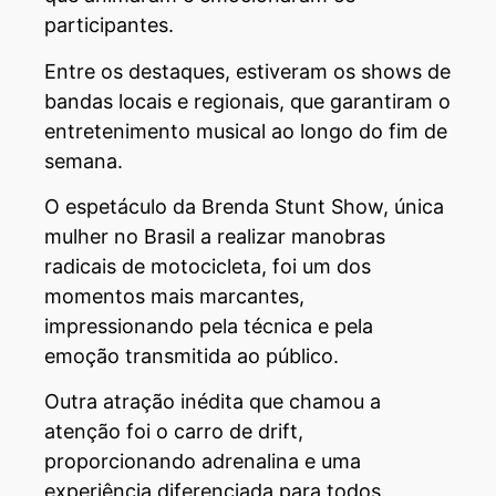
participantes.
Entre os destaques, estiveram os shows de
bandas locais e regionais, que garantiram o
entretenimento musical ao longo do fim de
semana.
O espetáculo da Brenda Stunt Show, única
mulher no Brasil a realizar manobras
radicais de motocicleta, foi um dos
momentos mais marcantes,
impressionando pela técnica e pela
emoção transmitida ao público.
Outra atração inédita que chamou a
atenção foi o carro de drift,
proporcionando adrenalina e uma
experiência diferenciada para todos.