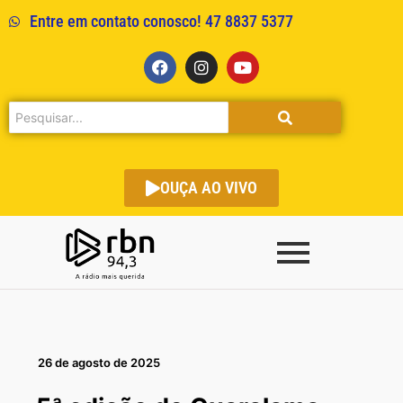
Entre em contato conosco! 47 8837 5377
OUÇA AO VIVO
26 de agosto de 2025