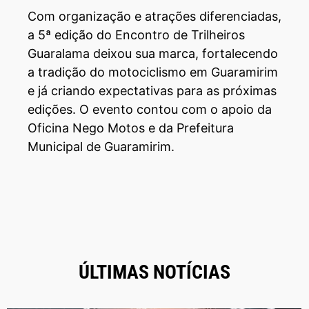
Com organização e atrações diferenciadas,
a 5ª edição do Encontro de Trilheiros
Guaralama deixou sua marca, fortalecendo
a tradição do motociclismo em Guaramirim
e já criando expectativas para as próximas
edições. O evento contou com o apoio da
Oficina Nego Motos e da Prefeitura
Municipal de Guaramirim.
ÚLTIMAS NOTÍCIAS